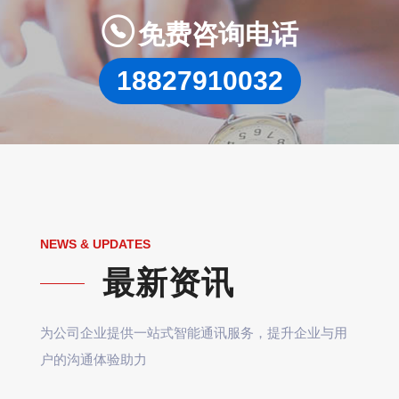

免费咨询电话
18827910032
NEWS & UPDATES
最新资讯
为公司企业提供一站式智能通讯服务，提升企业与用
户的沟通体验助力