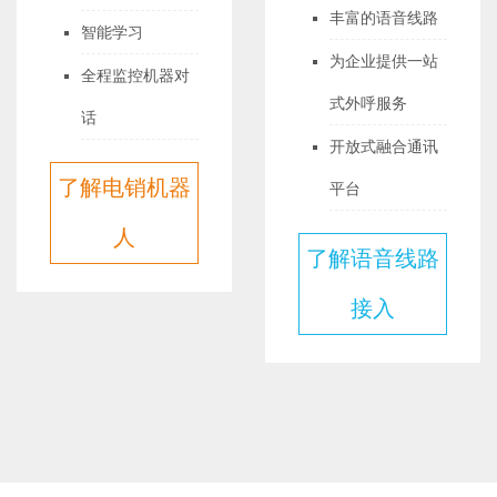
丰富的语音线路
智能学习
为企业提供一站
全程监控机器对
式外呼服务
话
开放式融合通讯
了解电销机器
平台
人
了解语音线路
接入