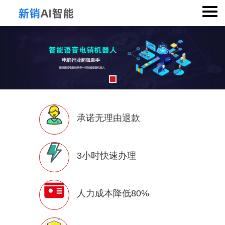
承诺无理由退款
3小时快速办理
人力成本降低80%