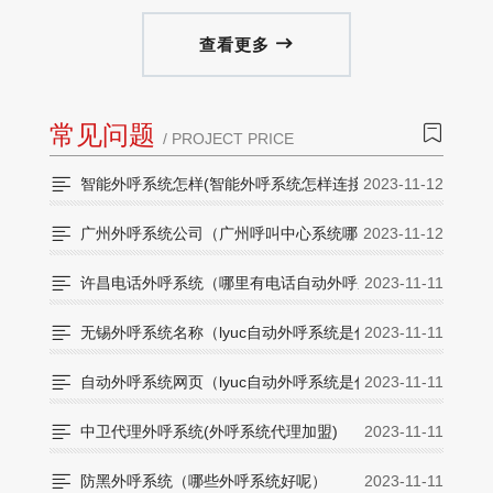
查看更多

常见问题

/ PROJECT PRICE

智能外呼系统怎样(智能外呼系统怎样连接手机)
2023-11-12

广州外呼系统公司（广州呼叫中心系统哪家好）
2023-11-12

许昌电话外呼系统（哪里有电话自动外呼系统）
2023-11-11

无锡外呼系统名称（lyuc自动外呼系统是什么）
2023-11-11

自动外呼系统网页（lyuc自动外呼系统是什么）
2023-11-11

中卫代理外呼系统(外呼系统代理加盟)
2023-11-11

防黑外呼系统（哪些外呼系统好呢）
2023-11-11