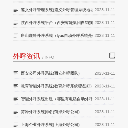

遵义外呼管理系统(遵义外呼管理系统地址)
2023-11-11

陕西外呼系统平台（西安睿婕集团自销猫外呼系统怎么样）
2023-11-11

唐山鹿铃外呼系统（lyuc自动外呼系统是什么）
2023-11-11
外呼资讯

/ INFO

西安公司外呼系统(西安外呼团队)
2023-11-11

教育智能外呼系统(教育外呼系统哪些好)
2023-11-11

智能外呼系统出租（哪里有电话自动外呼系统）
2023-11-11

菏泽外呼系统排名(菏泽外呼公司)
2023-11-11

上海企业外呼系统(上海外呼公司)
2023-11-11