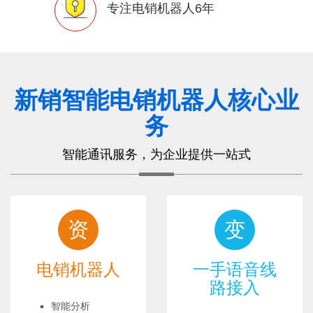
专注电销机器人6年
新销智能电销机器人核心业
务
智能通讯服务，为企业提供一站式
资
变
电销机器人
一手语音线
路接入
智能分析