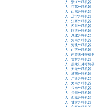
人
浙江外呼机器
人
江苏外呼机器
人
山东外呼机器
人
辽宁外呼机器
人
江西外呼机器
人
四川外呼机器
人
陕西外呼机器
人
湖北外呼机器
人
河南外呼机器
人
河北外呼机器
人
山西外呼机器
人
内蒙古外呼机器
人
吉林外呼机器
人
黑龙江外呼机器
人
安徽外呼机器
人
湖南外呼机器
人
广西外呼机器
人
海南外呼机器
人
云南外呼机器
人
贵州外呼机器
人
西藏外呼机器
人
甘肃外呼机器