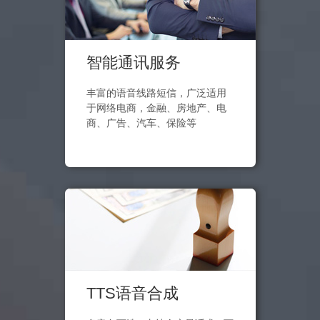
智能通讯服务
丰富的语音线路短信，广泛适用
于网络电商，金融、房地产、电
商、广告、汽车、保险等
TTS语音合成