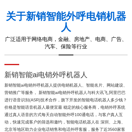
关于新销智能外呼电销机器
人
广泛适用于网络电商，金融、房地产、电商、广告、
汽车、保险等行业
新销智能ai电销外呼机器人
新销智能ai电销外呼机器人提供电销机器人、智能名片、网站建设、
营销推广等服务， 新销智能ai电销外呼机器人与科大讯飞,阿里巴巴
进行语音识别(ASR)技术合作，旗下开发的智能电话机器人多少钱？
价格是智能语音机器人最便宜最 稳定的核心服务商，电销外呼系统
通过真人语音的方式每天自动智能外呼100通电话，与客户真人互
动，快速完成客户的筛选和邀约，智能电话机器人在 深圳、上海、
北京等地区助力企业电话销售和电话外呼客服，服务了近3560家客