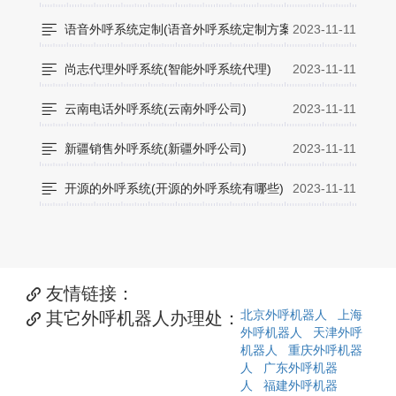

语音外呼系统定制(语音外呼系统定制方案)
2023-11-11

尚志代理外呼系统(智能外呼系统代理)
2023-11-11

云南电话外呼系统(云南外呼公司)
2023-11-11

新疆销售外呼系统(新疆外呼公司)
2023-11-11

开源的外呼系统(开源的外呼系统有哪些)
2023-11-11
友情链接：

北京外呼机器人
上海
其它外呼机器人办理处：

外呼机器人
天津外呼
机器人
重庆外呼机器
人
广东外呼机器
人
福建外呼机器