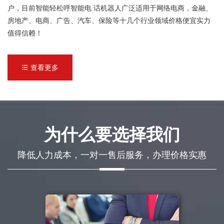
户，目前智能轻松呼智能电 话机器人广泛适用于网络电商，金融、
房地产、电商、广告、汽车、保险等十几个行业领域价格便宜实力
值得信赖！
查看更多

为什么要选择我们
降低人力成本，一对一售后服务，办理价格实惠