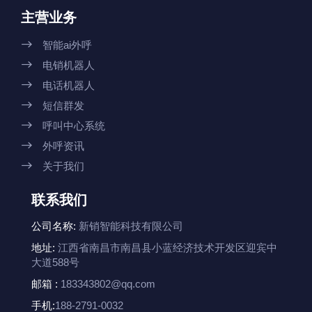
主营业务

智能ai外呼

电销机器人

电话机器人

短信群发

呼叫中心系统

外呼资讯

关于我们
联系我们
公司名称:
新销智能科技有限公司
地址:
江西省南昌市南昌县小蓝经济技术开发区迎宾中
大道588号
邮箱 :
183343802@qq.com
手机:
188-2791-0032